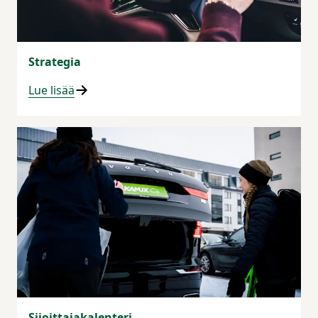
Strategia
Lue lisää
Sijoittajakalenteri