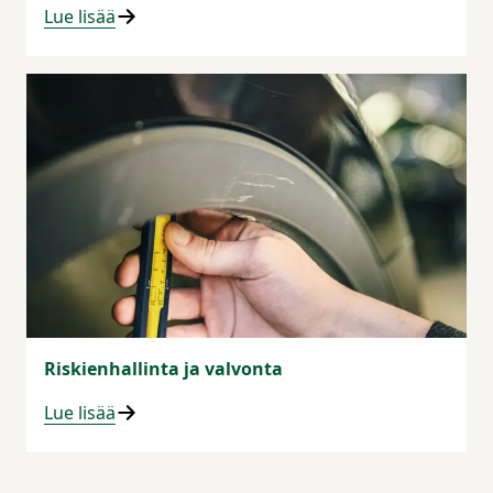
Lue lisää
Riskienhallinta ja valvonta
Lue lisää