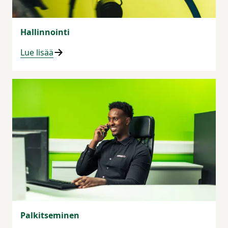
Hallinnointi
Lue lisää
Palkitseminen