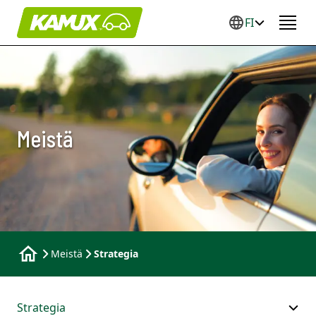
FI
Meistä
Meistä
Strategia
Strategia