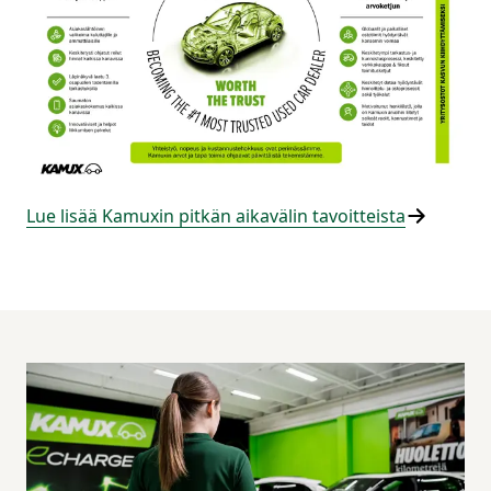
Lue lisää Kamuxin pitkän aikavälin tavoitteista