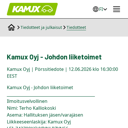
FI
Tiedotteet ja julkaisut
Tiedotteet
Kamux Oyj - Johdon liiketoimet
Kamux Oyj | Pörssitiedote | 12.06.2026 klo 16:30:00
EEST
Kamux Oyj - Johdon liiketoimet
____________________________________________
Ilmoitusvelvollinen
Nimi: Terho Kalliokoski
Asema: Hallituksen jäsen/varajäsen
Liikkeeseenlaskija: Kamux Oyj